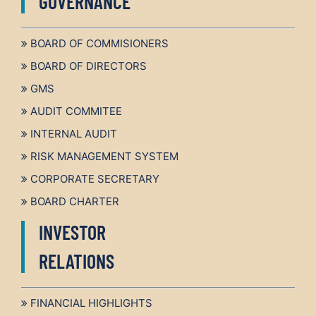
GOVERNANCE
BOARD OF COMMISIONERS
BOARD OF DIRECTORS
GMS
AUDIT COMMITEE
INTERNAL AUDIT
RISK MANAGEMENT SYSTEM
CORPORATE SECRETARY
BOARD CHARTER
INVESTOR
RELATIONS
FINANCIAL HIGHLIGHTS