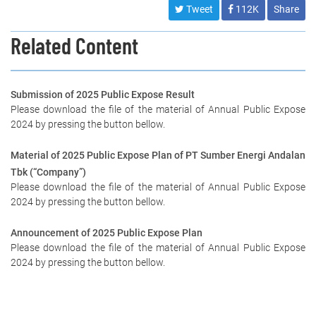
Tweet
112K
Share
Related Content
Submission of 2025 Public Expose Result
Please download the file of the material of Annual Public Expose
2024 by pressing the button bellow.
Material of 2025 Public Expose Plan of PT Sumber Energi Andalan
Tbk (“Company”)
Please download the file of the material of Annual Public Expose
2024 by pressing the button bellow.
Announcement of 2025 Public Expose Plan
Please download the file of the material of Annual Public Expose
2024 by pressing the button bellow.