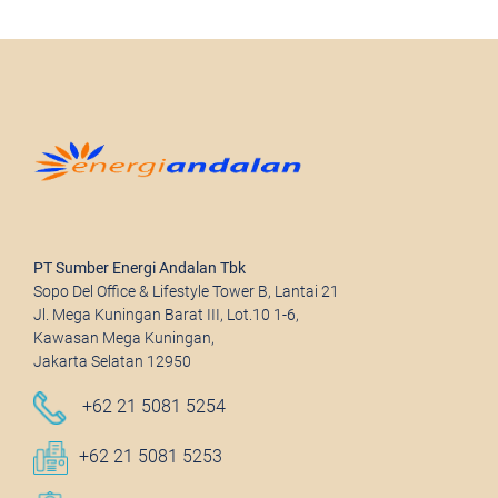
PT Sumber Energi Andalan Tbk
Sopo Del Office & Lifestyle Tower B, Lantai 21
Jl. Mega Kuningan Barat III, Lot.10 1-6,
Kawasan Mega Kuningan,
Jakarta Selatan 12950
+62 21 5081 5254
+62 21 5081 5253