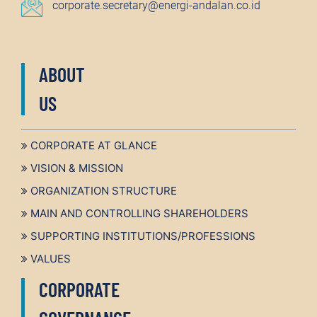
corporate.secretary@energi-andalan.co.id
ABOUT
US
CORPORATE AT GLANCE
VISION & MISSION
ORGANIZATION STRUCTURE
MAIN AND CONTROLLING SHAREHOLDERS
SUPPORTING INSTITUTIONS/PROFESSIONS
VALUES
CORPORATE