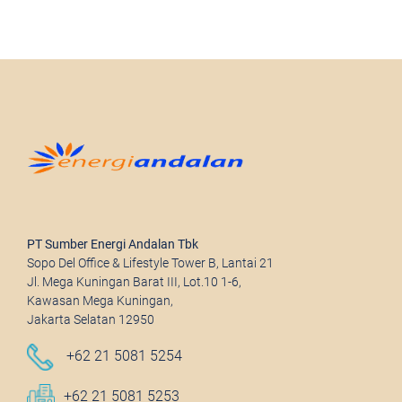
PT Sumber Energi Andalan Tbk
Sopo Del Office & Lifestyle Tower B, Lantai 21
Jl. Mega Kuningan Barat III, Lot.10 1-6,
Kawasan Mega Kuningan,
Jakarta Selatan 12950
+62 21 5081 5254
+62 21 5081 5253