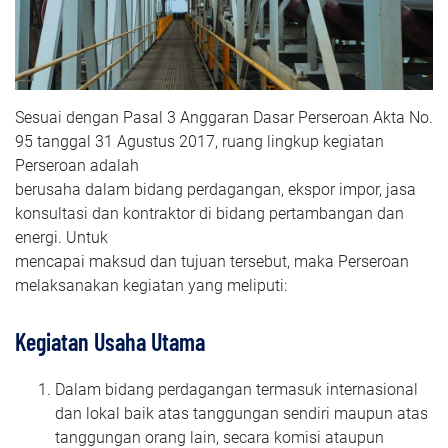
Sesuai dengan Pasal 3 Anggaran Dasar Perseroan Akta No.
95 tanggal 31 Agustus 2017, ruang lingkup kegiatan
Perseroan adalah
berusaha dalam bidang perdagangan, ekspor impor, jasa
konsultasi dan kontraktor di bidang pertambangan dan
energi. Untuk
mencapai maksud dan tujuan tersebut, maka Perseroan
melaksanakan kegiatan yang meliputi:
Kegiatan Usaha Utama
Dalam bidang perdagangan termasuk internasional
dan lokal baik atas tanggungan sendiri maupun atas
tanggungan orang lain, secara komisi ataupun