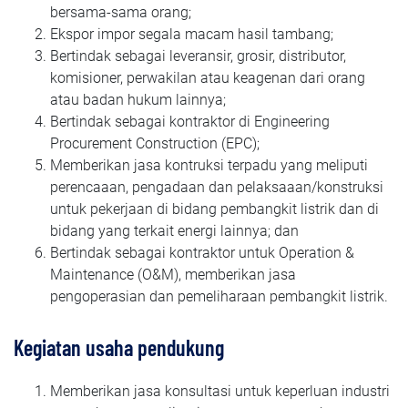
bersama-sama orang;
Ekspor impor segala macam hasil tambang;
Bertindak sebagai leveransir, grosir, distributor,
komisioner, perwakilan atau keagenan dari orang
atau badan hukum lainnya;
Bertindak sebagai kontraktor di Engineering
Procurement Construction (EPC);
Memberikan jasa kontruksi terpadu yang meliputi
perencaaan, pengadaan dan pelaksaaan/konstruksi
untuk pekerjaan di bidang pembangkit listrik dan di
bidang yang terkait energi lainnya; dan
Bertindak sebagai kontraktor untuk Operation &
Maintenance (O&M), memberikan jasa
pengoperasian dan pemeliharaan pembangkit listrik.
Kegiatan usaha pendukung
Memberikan jasa konsultasi untuk keperluan industri