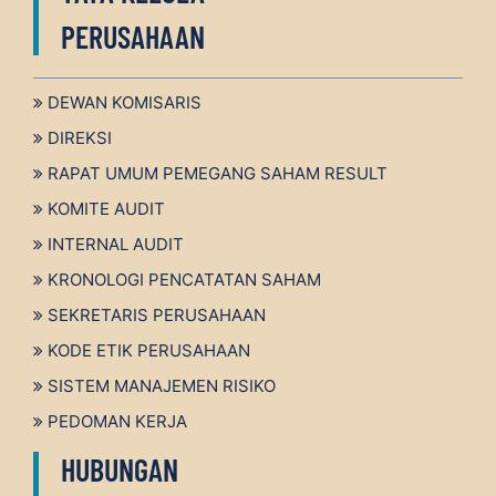
PERUSAHAAN
DEWAN KOMISARIS
DIREKSI
RAPAT UMUM PEMEGANG SAHAM RESULT
KOMITE AUDIT
INTERNAL AUDIT
KRONOLOGI PENCATATAN SAHAM
SEKRETARIS PERUSAHAAN
KODE ETIK PERUSAHAAN
SISTEM MANAJEMEN RISIKO
PEDOMAN KERJA
HUBUNGAN