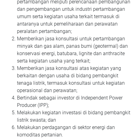
pertambangan meliputi perencanaan pembangunan
dan pengembangan untuk industri pertambangan
umum serta kegiatan usaha terkait termasuk di
antaranya untuk pemeliharaan dan perawatan
peralatan pertambangan;
Memberikan jasa konsultasi untuk pertambangan
minyak dan gas alam, panas bumi (geotermal) dan
konservasi energi, batubara, lignite dan anthracite
serta kegiatan usaha yang terkait;
Memberikan jasa konsultasi atas kegiatan yang
berkaitan dengan usaha di bidang pembangkit
tenaga listrik, termasuk konsultasi untuk kegiatan
operasional dan perawatan;
Bertindak sebagai investor di Independent Power
Producer (IPP);
Melakukan kegiatan investasi di bidang pembangkit
listrik swasta; dan
Melakukan perdagangan di sektor energi dan
komoditas pertanian.