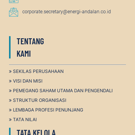
corporate.secretary@energi-andalan.co.id
TENTANG
KAMI
SEKILAS PERUSAHAAN
VISI DAN MISI
PEMEGANG SAHAM UTAMA DAN PENGENDALI
STRUKTUR ORGANISASI
LEMBAGA PROFESI PENUNJANG
TATA NILAI
TATA KELOLA