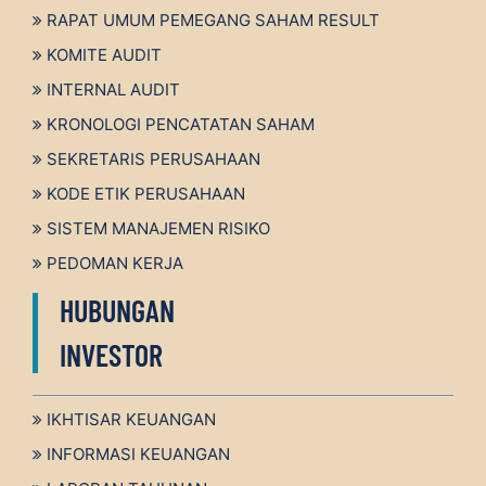
RAPAT UMUM PEMEGANG SAHAM RESULT
KOMITE AUDIT
INTERNAL AUDIT
KRONOLOGI PENCATATAN SAHAM
SEKRETARIS PERUSAHAAN
KODE ETIK PERUSAHAAN
SISTEM MANAJEMEN RISIKO
PEDOMAN KERJA
HUBUNGAN
INVESTOR
IKHTISAR KEUANGAN
INFORMASI KEUANGAN