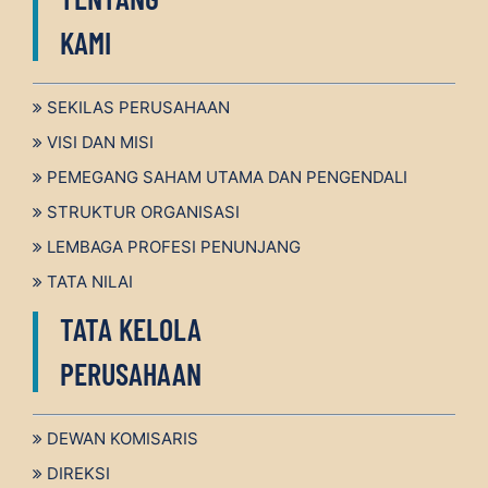
KAMI
SEKILAS PERUSAHAAN
VISI DAN MISI
PEMEGANG SAHAM UTAMA DAN PENGENDALI
STRUKTUR ORGANISASI
LEMBAGA PROFESI PENUNJANG
TATA NILAI
TATA KELOLA
PERUSAHAAN
DEWAN KOMISARIS
DIREKSI