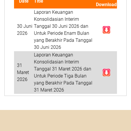
Date
Title
Download
Laporan Keuangan
Konsolidasian Interim
30 Juni
Tanggal 30 Juni 2026 dan
2026
Untuk Periode Enam Bulan
yang Berakhir Pada Tanggal
30 Juni 2026
Laporan Keuangan
Konsolidasian Interim
31
Tanggal 31 Maret 2026 dan
Maret
Untuk Periode Tiga Bulan
2026
yang Berakhir Pada Tanggal
31 Maret 2026