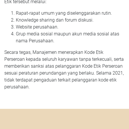
Etik tersebut melalui:
Rapat-rapat umum yang diselenggarakan rutin.
Knowledge sharing dan forum diskusi.
Website perusahaan.
Grup media sosial maupun akun media sosial atas
nama Perusahaan.
Secara tegas, Manajemen menerapkan Kode Etik
Perseroan kepada seluruh karyawan tanpa terkecuali, serta
memberikan sanksi atas pelanggaran Kode Etik Perseroan
sesuai peraturan perundangan yang berlaku. Selama 2021,
tidak terdapat pengaduan terkait pelanggaran kode etik
perusahaan.