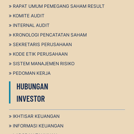
RAPAT UMUM PEMEGANG SAHAM RESULT
KOMITE AUDIT
INTERNAL AUDIT
KRONOLOGI PENCATATAN SAHAM
SEKRETARIS PERUSAHAAN
KODE ETIK PERUSAHAAN
SISTEM MANAJEMEN RISIKO
PEDOMAN KERJA
HUBUNGAN
INVESTOR
IKHTISAR KEUANGAN
INFORMASI KEUANGAN