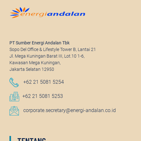
PT Sumber Energi Andalan Tbk
Sopo Del Office & Lifestyle Tower B, Lantai 21
Jl. Mega Kuningan Barat III, Lot.10 1-6,
Kawasan Mega Kuningan,
Jakarta Selatan 12950
+62 21 5081 5254
+62 21 5081 5253
corporate.secretary@energi-andalan.co.id