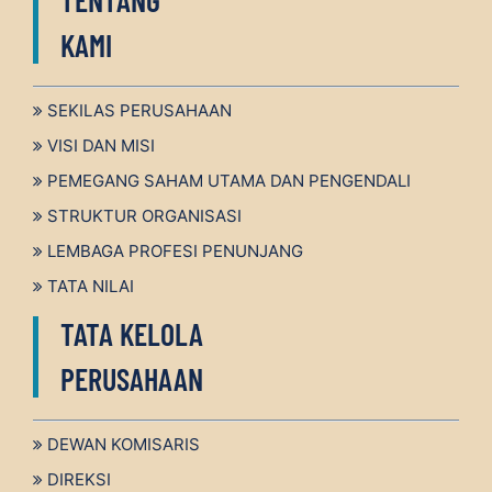
TENTANG
KAMI
SEKILAS PERUSAHAAN
VISI DAN MISI
PEMEGANG SAHAM UTAMA DAN PENGENDALI
STRUKTUR ORGANISASI
LEMBAGA PROFESI PENUNJANG
TATA NILAI
TATA KELOLA
PERUSAHAAN
DEWAN KOMISARIS
DIREKSI