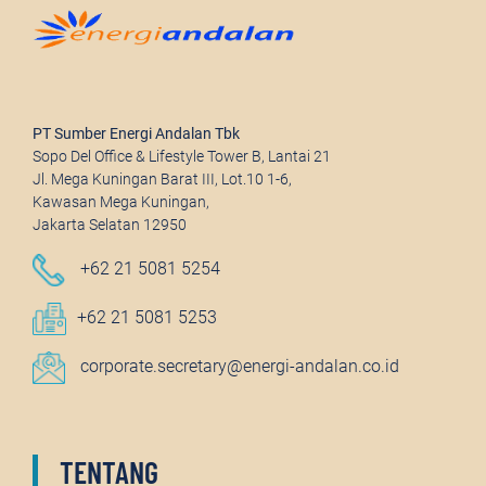
PT Sumber Energi Andalan Tbk
Sopo Del Office & Lifestyle Tower B, Lantai 21
Jl. Mega Kuningan Barat III, Lot.10 1-6,
Kawasan Mega Kuningan,
Jakarta Selatan 12950
+62 21 5081 5254
+62 21 5081 5253
corporate.secretary@energi-andalan.co.id
TENTANG