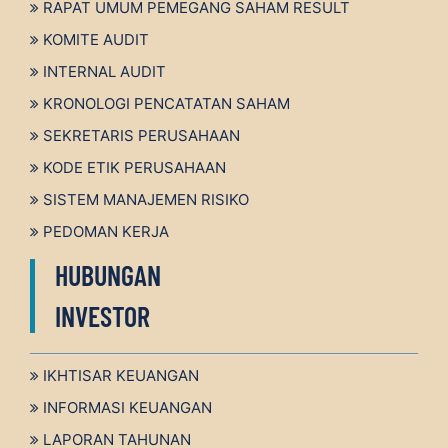
RAPAT UMUM PEMEGANG SAHAM RESULT
KOMITE AUDIT
INTERNAL AUDIT
KRONOLOGI PENCATATAN SAHAM
SEKRETARIS PERUSAHAAN
KODE ETIK PERUSAHAAN
SISTEM MANAJEMEN RISIKO
PEDOMAN KERJA
HUBUNGAN
INVESTOR
IKHTISAR KEUANGAN
INFORMASI KEUANGAN
LAPORAN TAHUNAN