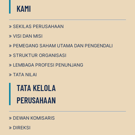
KAMI
SEKILAS PERUSAHAAN
VISI DAN MISI
PEMEGANG SAHAM UTAMA DAN PENGENDALI
STRUKTUR ORGANISASI
LEMBAGA PROFESI PENUNJANG
TATA NILAI
TATA KELOLA
PERUSAHAAN
DEWAN KOMISARIS
DIREKSI