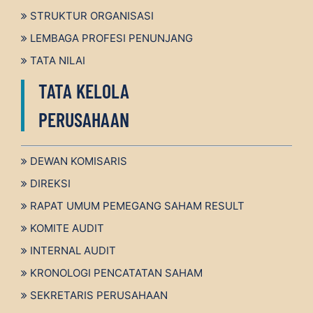
STRUKTUR ORGANISASI
LEMBAGA PROFESI PENUNJANG
TATA NILAI
TATA KELOLA
PERUSAHAAN
DEWAN KOMISARIS
DIREKSI
RAPAT UMUM PEMEGANG SAHAM RESULT
KOMITE AUDIT
INTERNAL AUDIT
KRONOLOGI PENCATATAN SAHAM
SEKRETARIS PERUSAHAAN