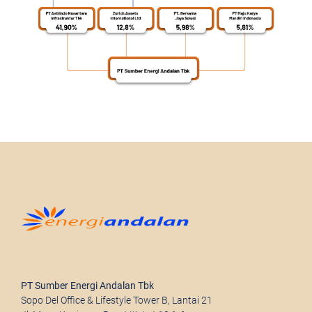
PT Sumber Energi Andalan Tbk
Sopo Del Office & Lifestyle Tower B, Lantai 21