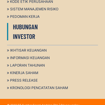
KODE ETIK PERUSAHAAN
SISTEM MANAJEMEN RISIKO
PEDOMAN KERJA
HUBUNGAN
INVESTOR
IKHTISAR KEUANGAN
INFORMASI KEUANGAN
LAPORAN TAHUNAN
KINERJA SAHAM
PRESS RELEASE
KRONOLOGI PENCATATAN SAHAM