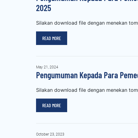
2025
Silakan download file dengan menekan tomb
READ MORE
May 21, 2024
Pengumuman Kepada Para Pemega
Silakan download file dengan menekan tomb
READ MORE
October 23, 2023