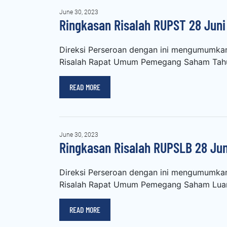
June 30, 2023
Ringkasan Risalah RUPST 28 Juni
Direksi Perseroan dengan ini mengumumka
Risalah Rapat Umum Pemegang Saham Tahu
READ MORE
June 30, 2023
Ringkasan Risalah RUPSLB 28 Jun
Direksi Perseroan dengan ini mengumumka
Risalah Rapat Umum Pemegang Saham Luar 
READ MORE