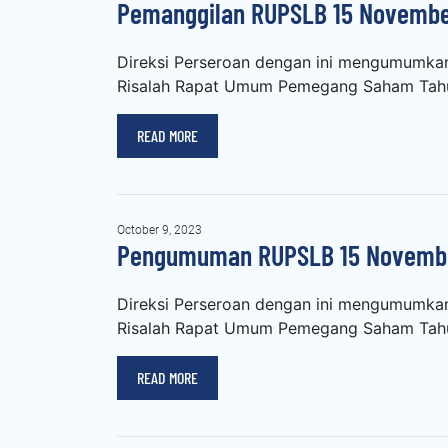
Pemanggilan RUPSLB 15 Novembe
Direksi Perseroan dengan ini mengumumka
Risalah Rapat Umum Pemegang Saham Tahu
READ MORE
October 9, 2023
Pengumuman RUPSLB 15 Novemb
Direksi Perseroan dengan ini mengumumka
Risalah Rapat Umum Pemegang Saham Tahu
READ MORE