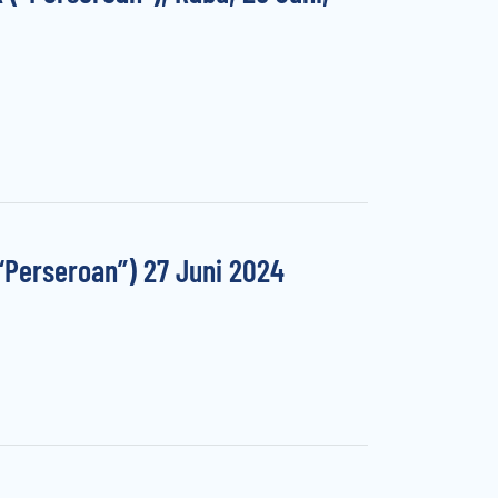
Perseroan”) 27 Juni 2024