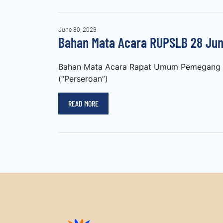
June 30, 2023
Bahan Mata Acara RUPSLB 28 Jun
Bahan Mata Acara Rapat Umum Pemegang S
(“Perseroan”)
READ MORE