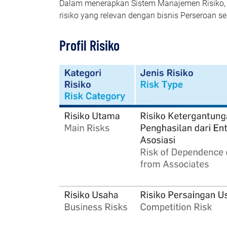
Dalam menerapkan Sistem Manajemen Risiko, 
risiko yang relevan dengan bisnis Perseroan se
Profil Risiko