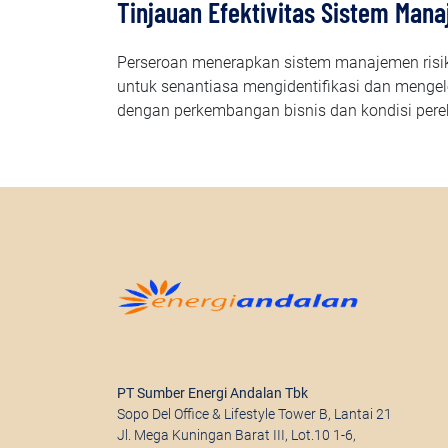
Tinjauan Efektivitas Sistem Mana
Perseroan menerapkan sistem manajemen risiko s
untuk senantiasa mengidentifikasi dan mengelol
dengan perkembangan bisnis dan kondisi per
PT Sumber Energi Andalan Tbk
Sopo Del Office & Lifestyle Tower B, Lantai 21
Jl. Mega Kuningan Barat III, Lot.10 1-6,