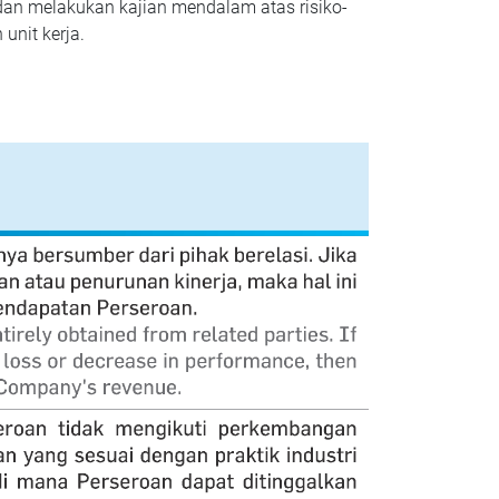
an melakukan kajian mendalam atas risiko-
unit kerja.