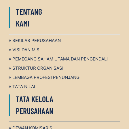
TENTANG
KAMI
SEKILAS PERUSAHAAN
VISI DAN MISI
PEMEGANG SAHAM UTAMA DAN PENGENDALI
STRUKTUR ORGANISASI
LEMBAGA PROFESI PENUNJANG
TATA NILAI
TATA KELOLA
PERUSAHAAN
DEWAN KOMISARIS