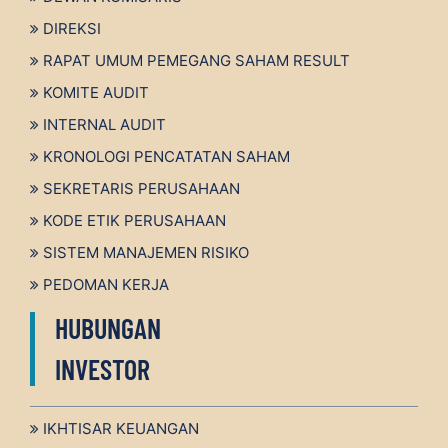
DIREKSI
RAPAT UMUM PEMEGANG SAHAM RESULT
KOMITE AUDIT
INTERNAL AUDIT
KRONOLOGI PENCATATAN SAHAM
SEKRETARIS PERUSAHAAN
KODE ETIK PERUSAHAAN
SISTEM MANAJEMEN RISIKO
PEDOMAN KERJA
HUBUNGAN
INVESTOR
IKHTISAR KEUANGAN