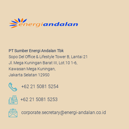
PT Sumber Energi Andalan Tbk
Sopo Del Office & Lifestyle Tower B, Lantai 21
Jl. Mega Kuningan Barat III, Lot.10 1-6,
Kawasan Mega Kuningan,
Jakarta Selatan 12950
+62 21 5081 5254
+62 21 5081 5253
corporate.secretary@energi-andalan.co.id